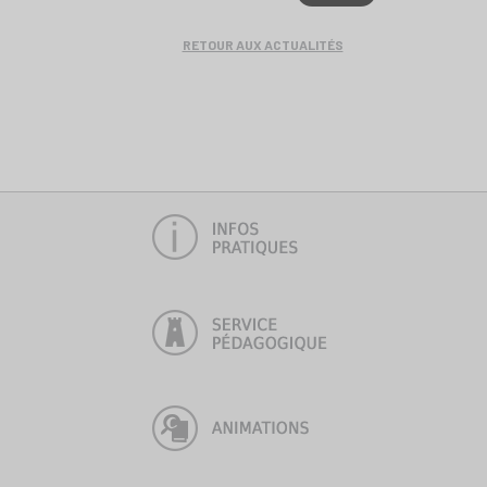
RETOUR AUX ACTUALITÉS