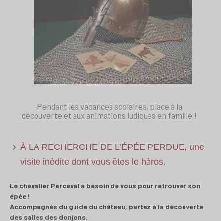
Pendant les vacances scolaires, place à la
découverte et aux animations ludiques en famille !
À LA RECHERCHE DE L’ÉPÉE PERDUE, une
visite inédite dont vous êtes le héros.
Le chevalier Perceval a besoin de vous pour retrouver son
épée !
Accompagnés du guide du château, partez à la découverte
des salles des donjons.