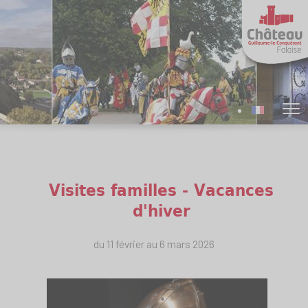
Visites familles - Vacances
d'hiver
du 11 février au 6 mars 2026