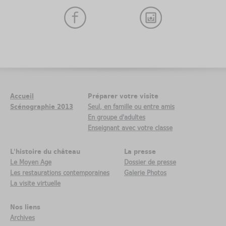
Accueil
Préparer votre visite
Scénographie 2013
Seul, en famille ou entre amis
En groupe d'adultes
Enseignant avec votre classe
L'histoire du château
La presse
Le Moyen Age
Dossier de presse
Les restaurations contemporaines
Galerie Photos
La visite virtuelle
Nos liens
Archives